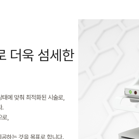
 더욱 섬세한
태에 맞춰 최적화된 시술로,
.
으로,
제공하는 것을 목표로 합니다.