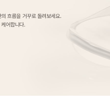
간의 흐름을 거꾸로 돌려보세요.
 케어합니다.