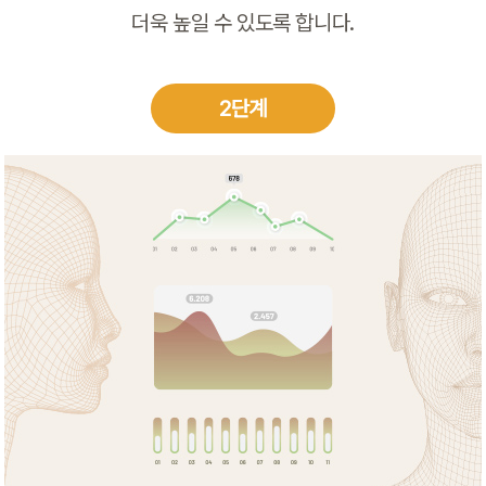
더욱 높일 수 있도록 합니다.
2단계