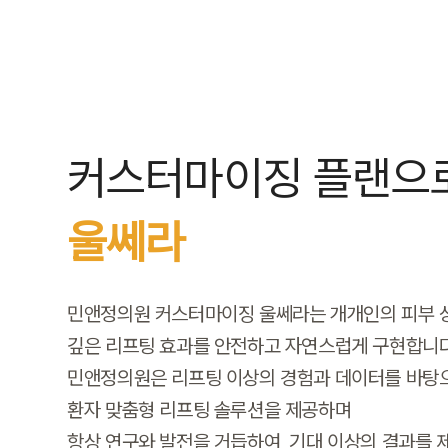
커스터마이징 플랜으로
울쎄라
민앤정의원 커스터마이징 울쎄라는 개개인의 피부 상
깊은 리프팅 효과를 안전하고 자연스럽게 구현합니다
민앤정의원은 리프팅 이상의 경험과 데이터를 바탕
환자 맞춤형 리프팅 솔루션을 제공하며
항상 연구와 발전을 거듭하여, 기대 이상의 결과를 