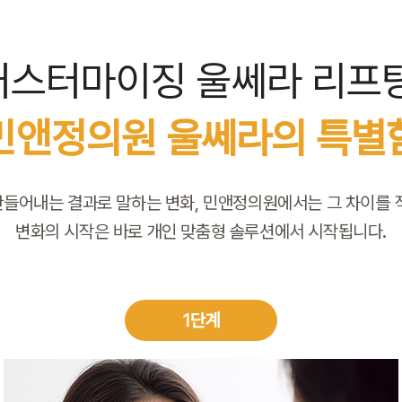
커스터마이징 울쎄라 리프팅
민앤정의원 울쎄라의 특별
만들어내는 결과로 말하는 변화, 민앤정의원에서는 그 차이를 직
변화의 시작은 바로 개인 맞춤형 솔루션에서 시작됩니다.
1단계