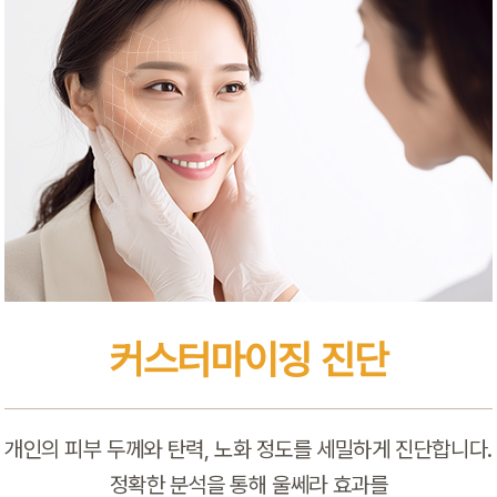
커스터마이징 진단
개인의 피부 두께와 탄력, 노화 정도를 세밀하게 진단합니다.
정확한 분석을 통해 울쎄라 효과를