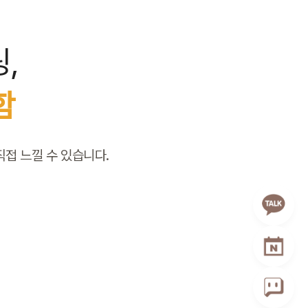
,
함
접 느낄 수 있습니다.