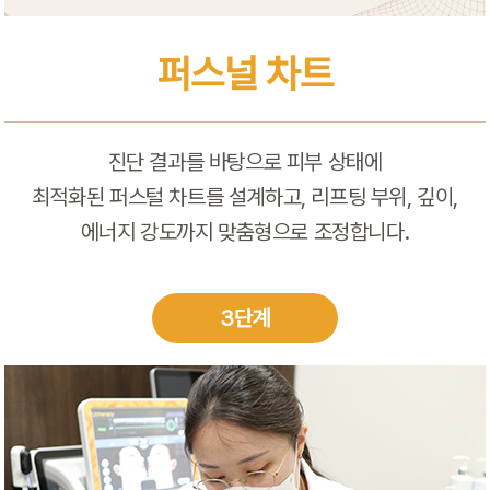
퍼스널 차트
진단 결과를 바탕으로 피부 상태에
최적화된 퍼스털 차트를 설계하고, 리프팅 부위, 깊이,
에너지 강도까지 맞춤형으로 조정합니다.
3단계