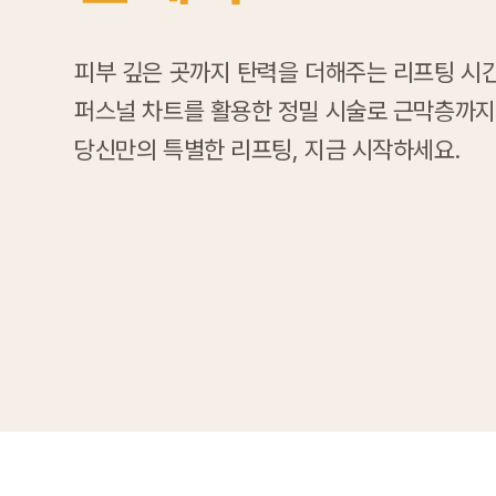
피부 깊은 곳까지 탄력을 더해주는 리프팅 시
퍼스널 차트를 활용한 정밀 시술로 근막층까지
당신만의 특별한 리프팅, 지금 시작하세요.