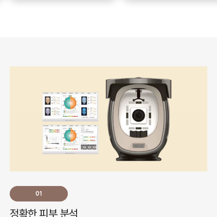
01
정확한 피부 분석