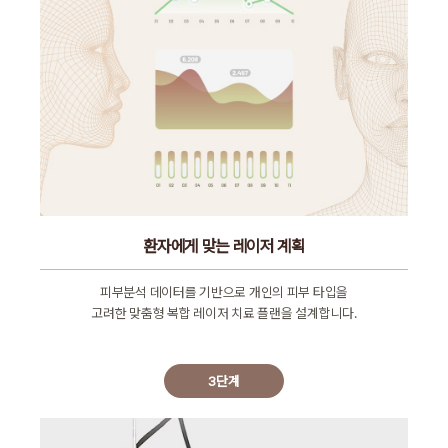
환자에게 맞는 레이저 계획
피부분석 데이터를 기반으로 개인의 피부 타입을
고려한 맞춤형 복합 레이저 치료 플랜을 설계합니다.
3단계