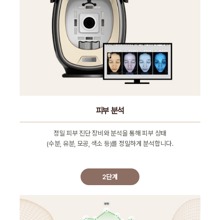
피부 분석
정밀 피부 진단 장비와 분석을 통해 피부 상태
(수분, 유분, 모공, 색소 등)를 정밀하게 분석합니다.
2단계