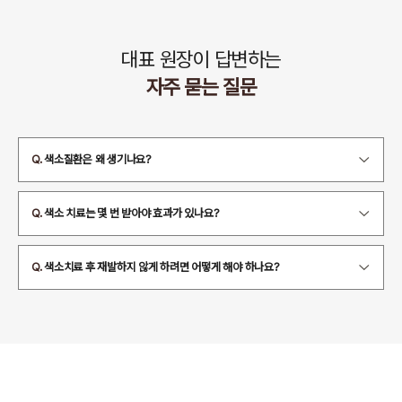
대표 원장이 답변하는
자주 묻는 질문
Q.
색소질환은 왜 생기나요?
Q.
색소 치료는 몇 번 받아야 효과가 있나요?
Q.
색소치료 후 재발하지 않게 하려면 어떻게 해야 하나요?