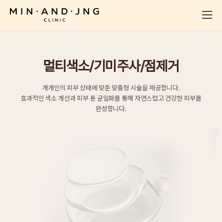
멀티색소/기미주사/점제거
개개인의 피부 상태에 맞춘 맞춤형 시술을 제공합니다.
효과적인 색소 개선과 피부 톤 균일화를 통해 자연스럽고 건강한 피부를
완성합니다.