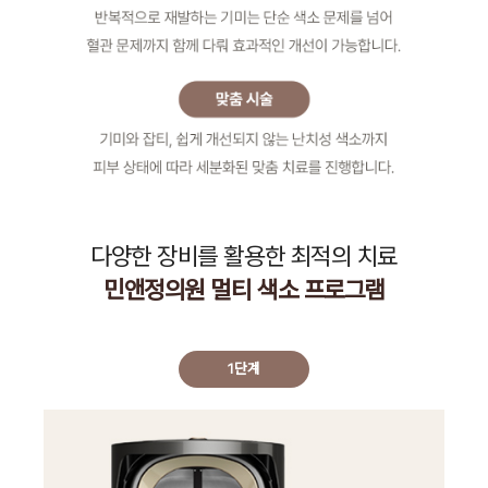
다양한 장비를 활용한 최적의 치료
민앤정의원 멀티 색소 프로그램
1단계