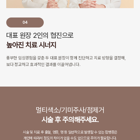
04
대표 원장 2인의 협진으로
높아진 치료 시너지
풍부한 임상경험을 갖춘 두 대표 원장이 함께 진단하고 치료 방향을 결정해,
보다 정교하고 효과적인 결과를 이끌어냅니다.
멀티색소/기미주사/점제거
시술 후 주의해주세요.
시술 및 치료 후 출혈, 염증, 멍 등 일반적으로 발생할 수 있는 합병증은
개인에 따라서 정도의 차이가 있을 수도 있으므로 주의가 필요합니다.