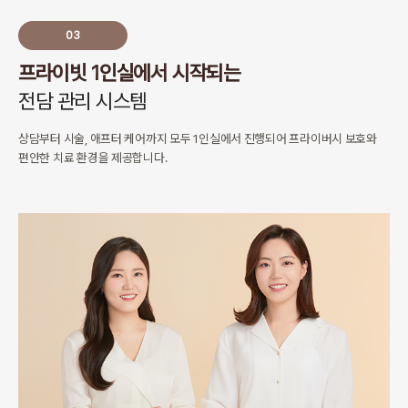
03
프라이빗 1인실에서 시작되는
전담 관리 시스템
상담부터 시술, 애프터 케어까지 모두 1인실에서 진행되어
프라이버시 보호와
편안한 치료 환경을 제공합니다.