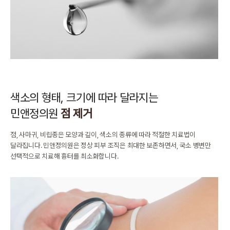
색소의 형태, 크기에 따라 달라지는
민앤정의원
점 제거
점, 사마귀, 비립종은 모양과 깊이, 색소의 종류에 따라 적절한 치료법이
달라집니다.
민앤정의원은 정상 피부 조직은 최대한 보존하면서,
국소 병변만
선택적으로 치료해 흉터를 최소화합니다.