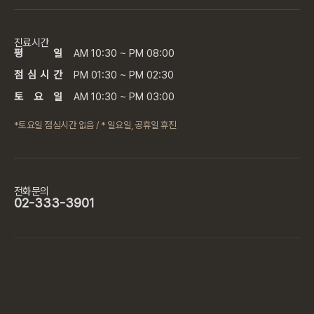
진료시간
평 일
AM 10:30 ~ PM 08:00
점 심 시 간
PM 01:30 ~ PM 02:30
토 요 일
AM 10:30 ~ PM 03:00
*토요일 점심시간 없음 / * 일요일, 공휴일 휴진
전화문의
02-333-3901