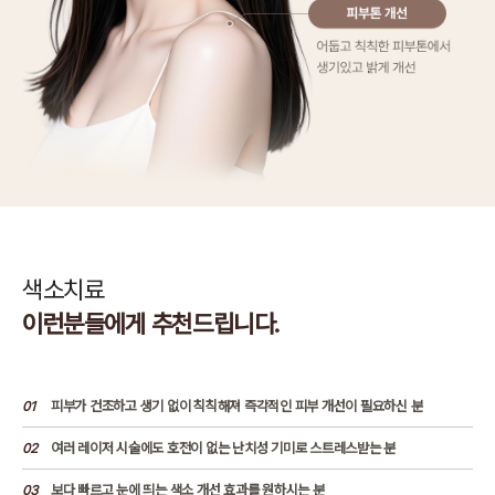
색소치료
이런분들에게 추천드립니다.
01
피부가 건조하고 생기 없이 칙칙해져 즉각적인 피부 개선이 필요하신 분
02
여러 레이저 시술에도 호전이 없는 난치성 기미로 스트레스받는 분
03
보다 빠르고 눈에 띄는 색소 개선 효과를 원하시는 분