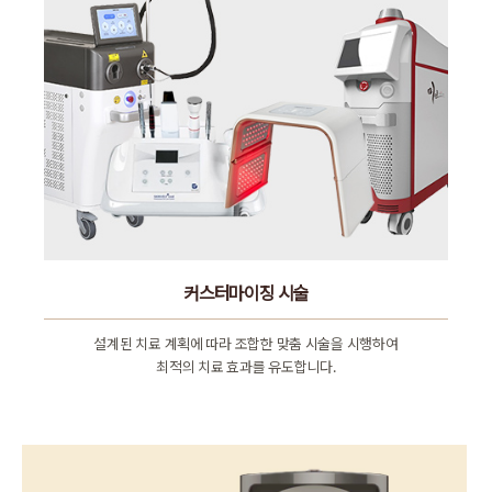
커스터마이징 시술
설계된 치료 계획에 따라 조합한 맞춤 시술을 시행하여
최적의 치료 효과를 유도합니다.