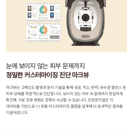
눈에 보이지 않는 피부 문제까지
정밀한 커스터마이징 진단 마크뷰
마크뷰는 고해상도 촬영과 분석 기술을 통해
모공, 색소, 탄력, 유수분 밸런스 등
피부 상태를 객관적으로 진단합니다.
보이지 않는 피부 속 문제까지 정밀하게
확인해, 치료 전후 변화도 정확히 비교할 수 있습니다.
민앤정의원은 이
데이터를 기반으로 1:1 맞춤 커스터마이징 플랜을 설계해
더 효과적인 결과를
이끌어냅니다.