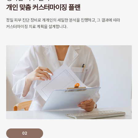
개인 맞춤 커스터마이징 플랜
정밀 피부 진단 장비로 개개인의 세밀한 분석을 진행하고,
그 결과에 따라
커스터마이징 치료 계획을 설계합니다.
02