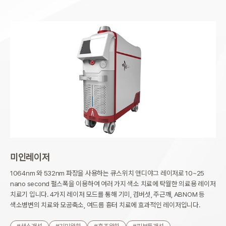
미인레이저
1064nm 와 532nm 파장을 사용하는 큐스위치 앤디야그 레이저로 10~25
nano second 펄스폭을 이용하여
여러 가지 색소 치료에 탁월한 의료용 레이저
치료기 입니다. 4가지 레이저 모드를 통해 기미, 검버섯, 주근깨,
ABNOM 등
색소병변의 치료와 모공축소, 여드름 흉터 치료에 효과적인 레이저입니다.