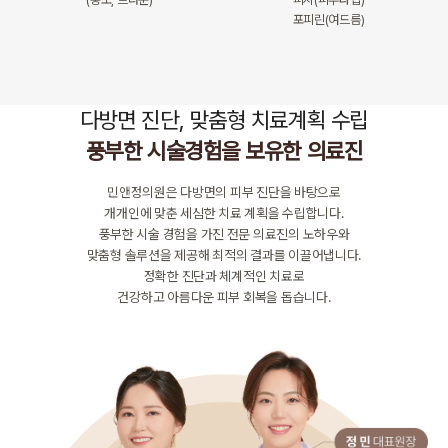
포피린(여드름)
다방면 진단, 맞춤형 치료계획 수립
풍부한 시술경험을 보유한 의료진
민앤정의원은 다방면의 피부 진단을 바탕으로
개개인에 맞춘 세심한 치료 계획을 수립합니다.
풍부한 시술 경험을 가진 전문 의료진의 노하우와
맞춤형 솔루션을 제공해 최적의 결과를 이끌어냅니다.
정확한 진단과 체계적인 치료로
건강하고 아름다운 피부 회복을 돕습니다.