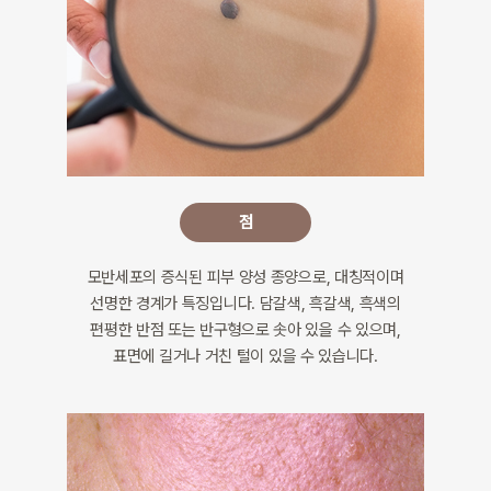
점
모반세포의 증식된 피부 양성 종양으로, 대칭적이며
선명한 경계가 특징입니다. 담갈색, 흑갈색, 흑색의
편평한 반점 또는 반구형으로 솟아 있을 수 있으며,
표면에 길거나 거친 털이 있을 수 있습니다.