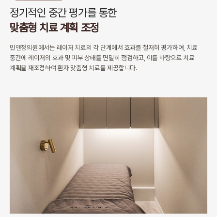
정기적인 중간 평가를 통한
맞춤형 치료 계획 조정
민앤정의원에서는 레이저 치료의 각 단계에서 효과를 철저히 평가하여,
치료
중간에 레이저의 효과 및 피부 상태를 면밀히 점검하고,
이를 바탕으로 치료
계획을 재조정하여 환자 맞춤형 치료를 제공합니다.