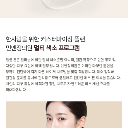
한사람을 위한 커스터마이징 플랜
민앤정의원
멀티 색소 프로그램
얼굴 톤은 멜라닌에 의한 갈색 색소뿐만 아니라,
혈관 확장으로 인한 홍조 및
다양한 피부 요인에 의해 결정됩니다.
민앤정의원은 이러한 다양한 원인을
정확히 진단하여 각기 다른 레이저 치료법을 맞춤 적용합니다.
색소 침착과
혈관성 문제를 동시에 관리함으로써 균일하고 건강한 피부 톤 회복을 돕습니다.
개인의 피부 특성에 최적화된 정밀 치료로 자연스러운 피부 개선 효과를
극대화합니다.