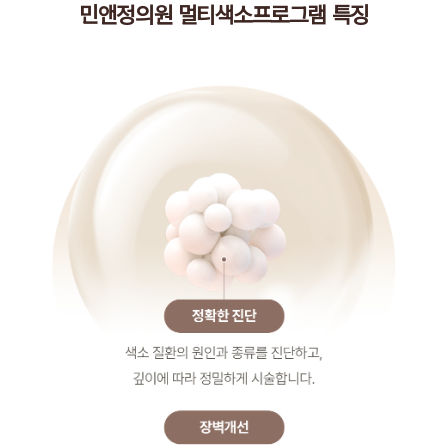
민앤정의원 멀티색소프로그램 특징