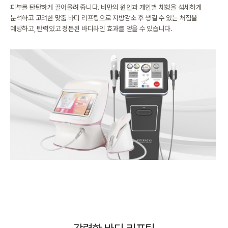
피부를 탄탄하게 끌어올려 줍니다.
비만의 원인과 개인별 체형을 섬세하게
분석하고 고려한 맞춤 바디 리프팅으로
지방감소 후 생길 수 있는 처짐을
예방하고, 탄력있고 정돈된 바디라인 효과를 얻을 수 있습니다.