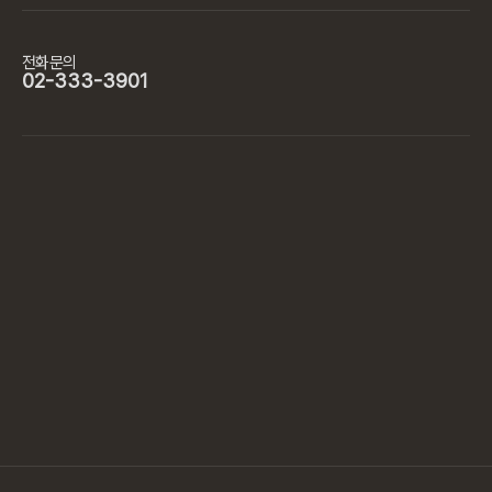
전화문의
02-333-3901