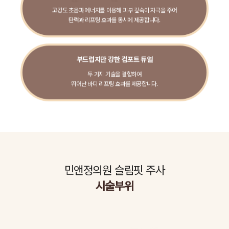
고강도 초음파 에너지를 이용해 피부 깊숙이 자극을 주어
탄력과 리프팅 효과를 동시에 제공합니다.
부드럽지만 강한 컴포트 듀얼
두 가지 기술을 결합하여
뛰어난 바디 리프팅 효과를 제공합니다.
민앤정의원 슬림핏 주사
시술부위