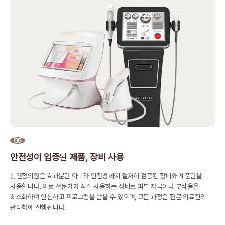
05
안전성이 입증
된
제품, 장비 사용
민앤정의원은 효과뿐만 아니라 안전성까지 철저히 검증된 장비와 제품만을
사용합니다.
의료 전문가가 직접 사용하는 장비로 피부 자극이나 부작용을
최소화하여
안심하고 프로그램을 받을 수 있으며, 모든 과정은 전문 의료진의
관리하에 진행됩니다.