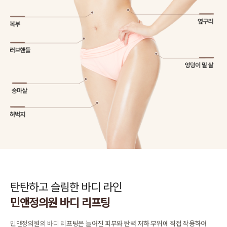
탄탄하고 슬림한 바디 라인
민앤정의원 바디 리프팅
민앤정의원의 바디 리프팅은 늘어진 피부와 탄력 저하 부위에 직접 작용하여