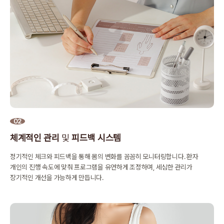
02
체계적인 관리
및
피드백 시스템
정기적인 체크와 피드백을 통해 몸의 변화를 꼼꼼히 모니터링합니다.
환자
개인의 진행 속도에 맞춰 프로그램을 유연하게 조정하며,
세심한 관리가
장기적인 개선을 가능하게 만듭니다.